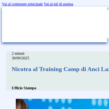
Vai al contenuto principale
Vai al piè di pagina
2 minuti
30/09/2025
Nicotra al Training Camp di Anci La
Ufficio Stampa